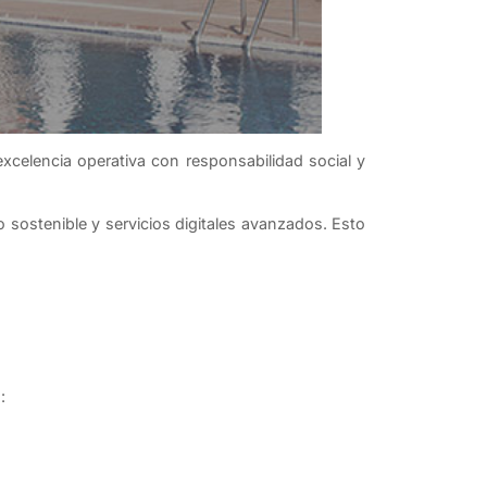
celencia operativa con responsabilidad social y
o sostenible y servicios digitales avanzados. Esto
: