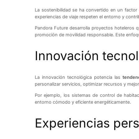
La sostenibilidad se ha convertido en un factor
experiencias de viaje respeten el entorno y contrib
Pandora Future desarrolla proyectos hoteleros qu
promoción de movilidad responsable. Este enfoqu
Innovación tecnol
La innovación tecnológica potencia las
tendenc
personalizar servicios, optimizar recursos y mejora
Por ejemplo, los sistemas de control de habitac
entorno cómodo y eficiente energéticamente.
Experiencias pers