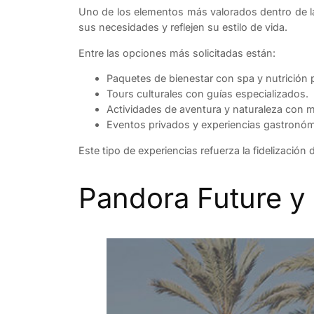
Uno de los elementos más valorados dentro de 
sus necesidades y reflejen su estilo de vida.
Entre las opciones más solicitadas están:
Paquetes de bienestar con spa y nutrición 
Tours culturales con guías especializados.
Actividades de aventura y naturaleza con m
Eventos privados y experiencias gastronóm
Este tipo de experiencias refuerza la fidelización
Pandora Future y 