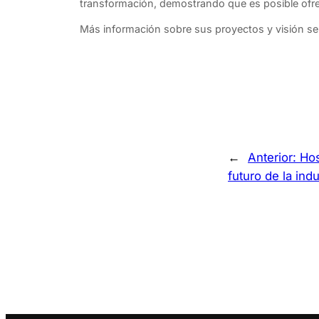
transformación, demostrando que es posible ofrec
Más información sobre sus proyectos y visión se
←
Anterior:
Hos
futuro de la indu