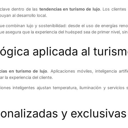
 clave dentro de las
tendencias en turismo de lujo
. Los clientes
uyan al desarrollo local.
e combinan lujo y sostenibilidad: desde el uso de energías renov
e asegura que la experiencia del huésped sea de primer nivel, s
ógica aplicada al turism
ias en turismo de lujo
. Aplicaciones móviles, inteligencia arti
r la experiencia del cliente.
iones inteligentes ajustan temperatura, iluminación y servicio
onalizadas y exclusivas