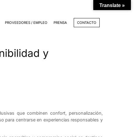
Translate »
PROVEEDORES / EMPLEO
PRENSA
CONTACTO
ibilidad y
usivas que combinen confort, personalización,
oso para centrarse en experiencias responsables y