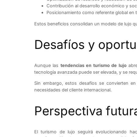
Contribución al desarrollo económico y soc
Posicionamiento como referente global en 
Estos beneficios consolidan un modelo de lujo qu
Desafíos y oport
Aunque las
tendencias en turismo de lujo
abre
tecnología avanzada puede ser elevada, y se requ
Sin embargo, estos desafíos se convierten en 
necesidades del cliente internacional.
Perspectiva futur
El turismo de lujo seguirá evolucionando ha