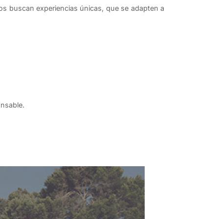
eros buscan experiencias únicas, que se adapten a
onsable.