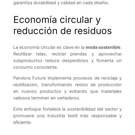
garantiza durabilidad y calidad en cada diseño.
Economía circular y
reducción de residuos
La economía circular es clave en la
moda sostenible
.
Reutilizar telas, reciclar prendas y aprovechar
subproductos reduce desperdicios y fomenta un
consumo consciente.
Pandora Future implementa procesos de reciclaje y
reutilización, transformando restos de producción
en nuevos productos y evitando que materiales
valiosos terminen en vertederos.
Este enfoque fortalece la sostenibilidad del sector y
promueve una industria textil más responsable y
eficiente.