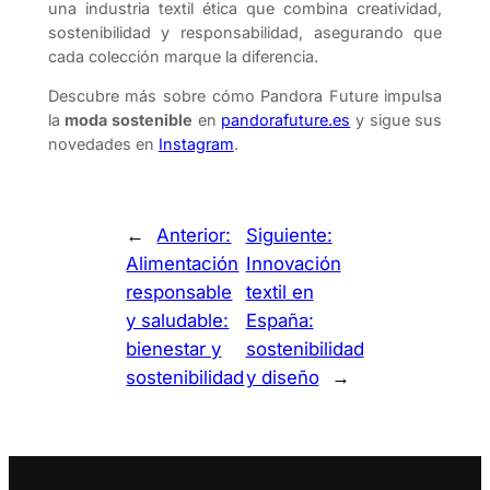
una industria textil ética que combina creatividad,
sostenibilidad y responsabilidad, asegurando que
cada colección marque la diferencia.
Descubre más sobre cómo Pandora Future impulsa
la
moda sostenible
en
pandorafuture.es
y sigue sus
novedades en
Instagram
.
←
Anterior:
Siguiente:
Alimentación
Innovación
responsable
textil en
y saludable:
España:
bienestar y
sostenibilidad
sostenibilidad
y diseño
→