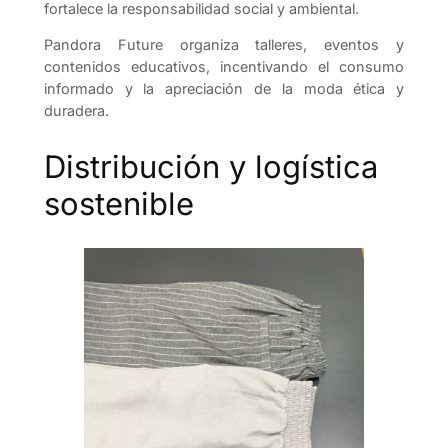
fortalece la responsabilidad social y ambiental.
Pandora Future organiza talleres, eventos y
contenidos educativos, incentivando el consumo
informado y la apreciación de la moda ética y
duradera.
Distribución y logística
sostenible