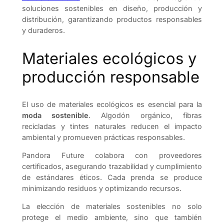
soluciones sostenibles en diseño, producción y
distribución, garantizando productos responsables
y duraderos.
Materiales ecológicos y
producción responsable
El uso de materiales ecológicos es esencial para la
moda sostenible
. Algodón orgánico, fibras
recicladas y tintes naturales reducen el impacto
ambiental y promueven prácticas responsables.
Pandora Future colabora con proveedores
certificados, asegurando trazabilidad y cumplimiento
de estándares éticos. Cada prenda se produce
minimizando residuos y optimizando recursos.
La elección de materiales sostenibles no solo
protege el medio ambiente, sino que también