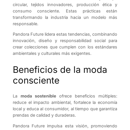
circular, tejidos innovadores, producción ética y
consumo consciente. Estas prácticas están
transformando la industria hacia un modelo más
responsable.
Pandora Future lidera estas tendencias, combinando
innovación, diseño y responsabilidad social para
crear colecciones que cumplen con los estándares
ambientales y culturales más exigentes.
Beneficios de la moda
consciente
La
moda sostenible
ofrece beneficios múltiples:
reduce el impacto ambiental, fortalece la economía
local y educa al consumidor, al tiempo que garantiza
prendas de calidad y duraderas.
Pandora Future impulsa esta visión, promoviendo