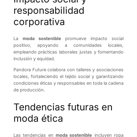
responsabilidad
corporativa
La
moda sostenible
promueve impacto social
positivo, apoyando a comunidades locales,
empleando prácticas laborales justas y fomentando
inclusión y equidad.
Pandora Future colabora con talleres y asociaciones
locales, fortaleciendo el tejido social y garantizando
condiciones éticas y responsables en toda la cadena
de producción.
Tendencias futuras en
moda ética
Las tendencias en
moda sostenible
incluyen ropa