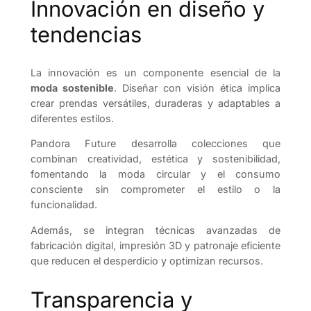
Innovación en diseño y
tendencias
La innovación es un componente esencial de la
moda sostenible
. Diseñar con visión ética implica
crear prendas versátiles, duraderas y adaptables a
diferentes estilos.
Pandora Future desarrolla colecciones que
combinan creatividad, estética y sostenibilidad,
fomentando la moda circular y el consumo
consciente sin comprometer el estilo o la
funcionalidad.
Además, se integran técnicas avanzadas de
fabricación digital, impresión 3D y patronaje eficiente
que reducen el desperdicio y optimizan recursos.
Transparencia y