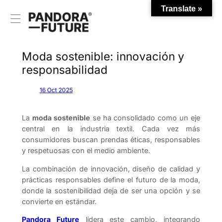
Translate »
Saltar
al
contenido
Moda sostenible: innovación y
responsabilidad
16 Oct 2025
La
moda sostenible
se ha consolidado como un eje
central en la industria textil. Cada vez más
consumidores buscan prendas éticas, responsables
y respetuosas con el medio ambiente.
La combinación de innovación, diseño de calidad y
prácticas responsables define el futuro de la moda,
donde la sostenibilidad deja de ser una opción y se
convierte en estándar.
Pandora Future
lidera este cambio, integrando