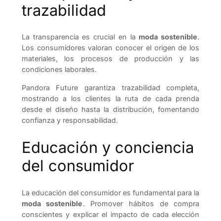
trazabilidad
La transparencia es crucial en la
moda sostenible
.
Los consumidores valoran conocer el origen de los
materiales, los procesos de producción y las
condiciones laborales.
Pandora Future garantiza trazabilidad completa,
mostrando a los clientes la ruta de cada prenda
desde el diseño hasta la distribución, fomentando
confianza y responsabilidad.
Educación y conciencia
del consumidor
La educación del consumidor es fundamental para la
moda sostenible
. Promover hábitos de compra
conscientes y explicar el impacto de cada elección