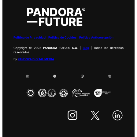
Política de Privacidad
|
Política de Cookies
|
Política Anticorrupción
Copyright © 2025
PANDORA FUTURE S.A
. |
Blog
| Todos los derechos
reservados.
By
PANDORA DIGITAL MEDIA