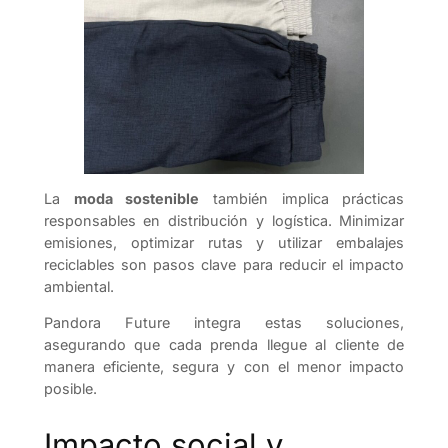
La
moda sostenible
también implica prácticas
responsables en distribución y logística. Minimizar
emisiones, optimizar rutas y utilizar embalajes
reciclables son pasos clave para reducir el impacto
ambiental.
Pandora Future integra estas soluciones,
asegurando que cada prenda llegue al cliente de
manera eficiente, segura y con el menor impacto
posible.
Impacto social y