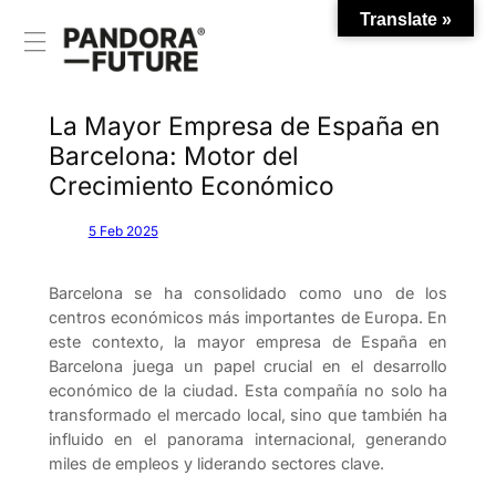
Translate »
Saltar
al
contenido
La Mayor Empresa de España en
Barcelona: Motor del
Crecimiento Económico
5 Feb 2025
Barcelona se ha consolidado como uno de los
centros económicos más importantes de Europa. En
este contexto, la mayor empresa de España en
Barcelona juega un papel crucial en el desarrollo
económico de la ciudad. Esta compañía no solo ha
transformado el mercado local, sino que también ha
influido en el panorama internacional, generando
miles de empleos y liderando sectores clave.