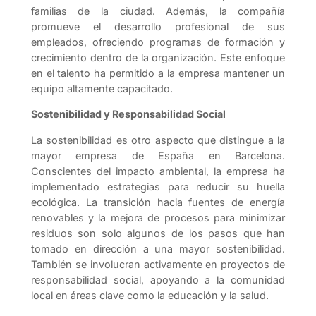
familias de la ciudad. Además, la compañía
promueve el desarrollo profesional de sus
empleados, ofreciendo programas de formación y
crecimiento dentro de la organización. Este enfoque
en el talento ha permitido a la empresa mantener un
equipo altamente capacitado.
Sostenibilidad y Responsabilidad Social
La sostenibilidad es otro aspecto que distingue a la
mayor empresa de España en Barcelona.
Conscientes del impacto ambiental, la empresa ha
implementado estrategias para reducir su huella
ecológica. La transición hacia fuentes de energía
renovables y la mejora de procesos para minimizar
residuos son solo algunos de los pasos que han
tomado en dirección a una mayor sostenibilidad.
También se involucran activamente en proyectos de
responsabilidad social, apoyando a la comunidad
local en áreas clave como la educación y la salud.