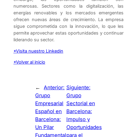
numerosas. Sectores como la digitalización, las
energías renovables y los mercados emergentes
ofrecen nuevas áreas de crecimiento. La empresa
sigue comprometida con la innovación, lo que les
permite aprovechar estas oportunidades y continuar
liderando su sector.
*Visita nuestro Linkedin
*Volver al inicio
←
Anterior:
Siguiente:
Grupo
Grupo
Empresarial
Sectorial en
Español en
Barcelona:
Barcelona:
Impulso y
Un Pilar
Oportunidades
Fundamental
para el