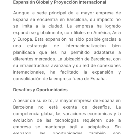
Expansión Global y Proyección Internacional
Aunque la sede principal de la mayor empresa de
España se encuentra en Barcelona, su impacto no
se limita a la ciudad. La empresa ha logrado
expandirse globalmente, con filiales en América, Asia
y Europa. Esta expansión ha sido posible gracias a
una estrategia de internacionalización bien
planificada que les ha permitido adaptarse a
diferentes mercados. La ubicación de Barcelona, con
su infraestructura avanzada y su red de conexiones
internacionales, ha facilitado la expansión y
consolidación de la empresa fuera de España.
Desafíos y Oportunidades
A pesar de su éxito, la mayor empresa de España en
Barcelona no está exenta de desafíos. La
competencia global, las variaciones económicas y la
evolución de las tecnologías requieren que la
empresa se mantenga ágil y adaptativa. Sin
embargo, las oportunidades también son