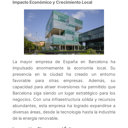
Impacto Económico y Crecimiento Local
La mayor empresa de España en Barcelona ha
impulsado enormemente la economía local. Su
presencia en la ciudad ha creado un entorno
favorable para otras empresas. Además, su
capacidad para atraer inversiones ha permitido que
Barcelona siga siendo un lugar estratégico para los
negocios. Con una infraestructura sólida y recursos
abundantes, esta empresa ha logrado expandirse a
diversas áreas, desde la tecnología hasta la industria
de la energía renovable.