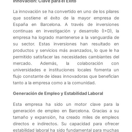
Innovación: Clave para el Éxito
La innovación se ha convertido en uno de los pilares
que sostiene el éxito de la mayor empresa de
España en Barcelona. A través de inversiones
continuas en investigación y desarrollo (I+D), la
empresa ha logrado mantenerse a la vanguardia de
su sector. Estas inversiones han resultado en
productos y servicios más avanzados, lo que le ha
permitido satisfacer las necesidades cambiantes del
mercado. Además, la colaboración con
universidades e instituciones locales fomenta un
flujo constante de ideas innovadoras que benefician
tanto a la empresa como a la comunidad.
Generación de Empleo y Estabilidad Laboral
Esta empresa ha sido un motor clave para la
generación de empleo en Barcelona. Gracias a su
tamaño y expansión, ha creado miles de empleos
directos e indirectos. Su capacidad para ofrecer
estabilidad laboral ha sido fundamental para muchas