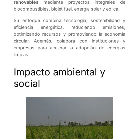
renovables
mediante proyectos integrales de
biocombustibles, biojet fuel, energía solar y eólica.
Su enfoque combina tecnología, sostenibilidad y
eficiencia energética, reduciendo emisiones,
optimizando recursos y promoviendo la economía
circular. Además, colabora con instituciones y
empresas para acelerar la adopción de energías
limpias.
Impacto ambiental y
social