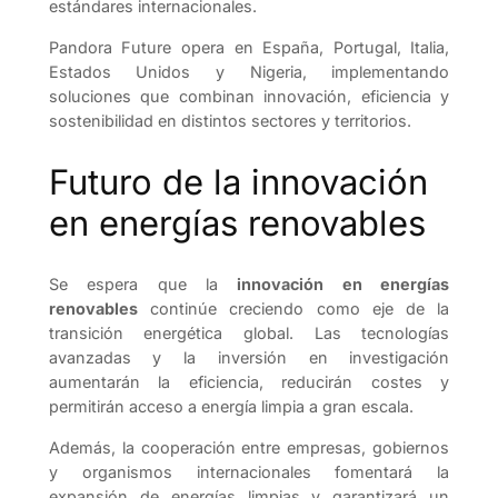
estándares internacionales.
Pandora Future opera en España, Portugal, Italia,
Estados Unidos y Nigeria, implementando
soluciones que combinan innovación, eficiencia y
sostenibilidad en distintos sectores y territorios.
Futuro de la innovación
en energías renovables
Se espera que la
innovación en energías
renovables
continúe creciendo como eje de la
transición energética global. Las tecnologías
avanzadas y la inversión en investigación
aumentarán la eficiencia, reducirán costes y
permitirán acceso a energía limpia a gran escala.
Además, la cooperación entre empresas, gobiernos
y organismos internacionales fomentará la
expansión de energías limpias y garantizará un