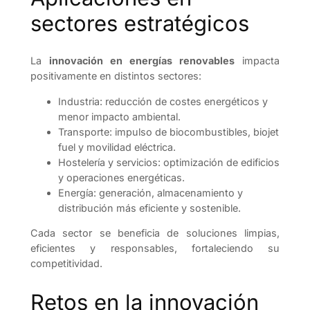
sectores estratégicos
La
innovación en energías renovables
impacta
positivamente en distintos sectores:
Industria: reducción de costes energéticos y
menor impacto ambiental.
Transporte: impulso de biocombustibles, biojet
fuel y movilidad eléctrica.
Hostelería y servicios: optimización de edificios
y operaciones energéticas.
Energía: generación, almacenamiento y
distribución más eficiente y sostenible.
Cada sector se beneficia de soluciones limpias,
eficientes y responsables, fortaleciendo su
competitividad.
Retos en la innovación