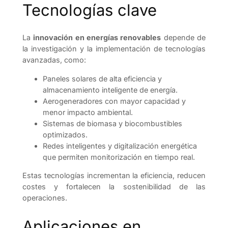
Tecnologías clave
La
innovación en energías renovables
depende de
la investigación y la implementación de tecnologías
avanzadas, como:
Paneles solares de alta eficiencia y
almacenamiento inteligente de energía.
Aerogeneradores con mayor capacidad y
menor impacto ambiental.
Sistemas de biomasa y biocombustibles
optimizados.
Redes inteligentes y digitalización energética
que permiten monitorización en tiempo real.
Estas tecnologías incrementan la eficiencia, reducen
costes y fortalecen la sostenibilidad de las
operaciones.
Aplicaciones en