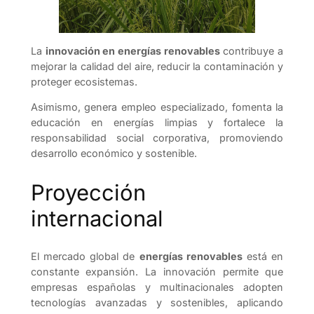
La
innovación en energías renovables
contribuye a
mejorar la calidad del aire, reducir la contaminación y
proteger ecosistemas.
Asimismo, genera empleo especializado, fomenta la
educación en energías limpias y fortalece la
responsabilidad social corporativa, promoviendo
desarrollo económico y sostenible.
Proyección
internacional
El mercado global de
energías renovables
está en
constante expansión. La innovación permite que
empresas españolas y multinacionales adopten
tecnologías avanzadas y sostenibles, aplicando