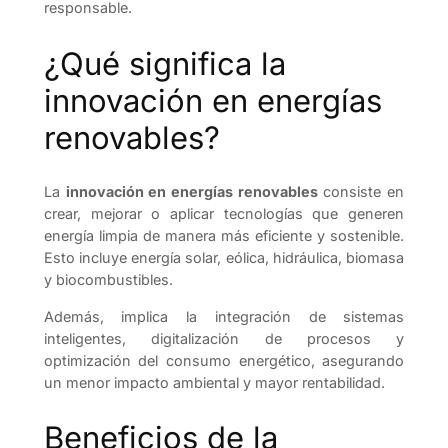
responsable.
¿Qué significa la
innovación en energías
renovables?
La
innovación en energías renovables
consiste en
crear, mejorar o aplicar tecnologías que generen
energía limpia de manera más eficiente y sostenible.
Esto incluye energía solar, eólica, hidráulica, biomasa
y biocombustibles.
Además, implica la integración de sistemas
inteligentes, digitalización de procesos y
optimización del consumo energético, asegurando
un menor impacto ambiental y mayor rentabilidad.
Beneficios de la