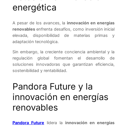
energética
A pesar de los avances, la
innovación en energías
renovables
enfrenta desafíos, como inversión inicial
elevada, disponibilidad de materias primas y
adaptación tecnológica.
Sin embargo, la creciente conciencia ambiental y la
regulación global fomentan el desarrollo de
soluciones innovadoras que garantizan eficiencia,
sostenibilidad y rentabilidad.
Pandora Future y la
innovación en energías
renovables
Pandora Future
lidera la
innovación en energías