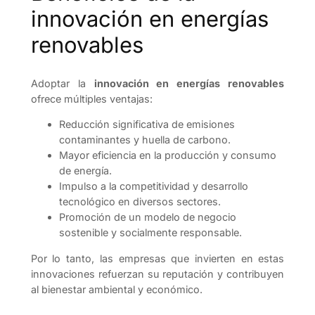
innovación en energías
renovables
Adoptar la
innovación en energías renovables
ofrece múltiples ventajas:
Reducción significativa de emisiones
contaminantes y huella de carbono.
Mayor eficiencia en la producción y consumo
de energía.
Impulso a la competitividad y desarrollo
tecnológico en diversos sectores.
Promoción de un modelo de negocio
sostenible y socialmente responsable.
Por lo tanto, las empresas que invierten en estas
innovaciones refuerzan su reputación y contribuyen
al bienestar ambiental y económico.