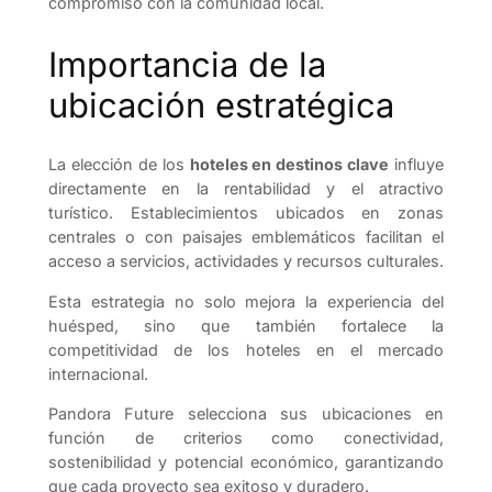
compromiso con la comunidad local.
Importancia de la
ubicación estratégica
La elección de los
hoteles en destinos clave
influye
directamente en la rentabilidad y el atractivo
turístico. Establecimientos ubicados en zonas
centrales o con paisajes emblemáticos facilitan el
acceso a servicios, actividades y recursos culturales.
Esta estrategia no solo mejora la experiencia del
huésped, sino que también fortalece la
competitividad de los hoteles en el mercado
internacional.
Pandora Future selecciona sus ubicaciones en
función de criterios como conectividad,
sostenibilidad y potencial económico, garantizando
que cada proyecto sea exitoso y duradero.