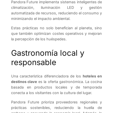
Pandora Future implementa sistemas inteligentes de
climatización, iluminación LED y gestión
automatizada de recursos, reduciendo el consumo y
minimizando el impacto ambiental.
Estas prácticas no solo benefician al planeta, sino
que también optimizan costes operativos y mejoran
la percepción de los huéspedes.
Gastronomía local y
responsable
Una característica diferenciadora de los
hoteles en
destinos clave
es la oferta gastronómica. La cocina
basada en productos locales y de temporada
conecta a los visitantes con la cultura del lugar.
Pandora Future prioriza proveedores regionales y
prácticas sostenibles, reduciendo la huella de