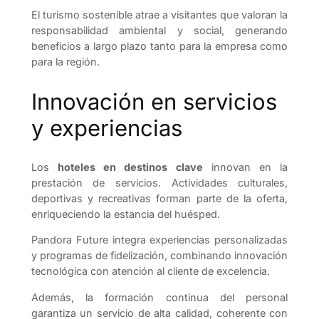
El turismo sostenible atrae a visitantes que valoran la
responsabilidad ambiental y social, generando
beneficios a largo plazo tanto para la empresa como
para la región.
Innovación en servicios
y experiencias
Los
hoteles en destinos clave
innovan en la
prestación de servicios. Actividades culturales,
deportivas y recreativas forman parte de la oferta,
enriqueciendo la estancia del huésped.
Pandora Future integra experiencias personalizadas
y programas de fidelización, combinando innovación
tecnológica con atención al cliente de excelencia.
Además, la formación continua del personal
garantiza un servicio de alta calidad, coherente con