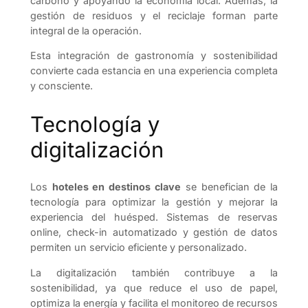
carbono y apoyando la economía local. Además, la
gestión de residuos y el reciclaje forman parte
integral de la operación.
Esta integración de gastronomía y sostenibilidad
convierte cada estancia en una experiencia completa
y consciente.
Tecnología y
digitalización
Los
hoteles en destinos clave
se benefician de la
tecnología para optimizar la gestión y mejorar la
experiencia del huésped. Sistemas de reservas
online, check-in automatizado y gestión de datos
permiten un servicio eficiente y personalizado.
La digitalización también contribuye a la
sostenibilidad, ya que reduce el uso de papel,
optimiza la energía y facilita el monitoreo de recursos