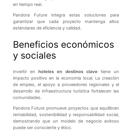
en tiempo real.
Pandora Future integra estas soluciones para
garantizar que cada proyecto mantenga altos
estándares de eficiencia y calidad.
Beneficios económicos
y sociales
Invertir en
hoteles en destinos clave
tiene un
impacto positivo en la economía local. La creación
de empleo, el apoyo a proveedores regionales y el
desarrollo de infraestructura turística fortalecen las
comunidades.
Pandora Future promueve proyectos que equilibran
rentabilidad, sostenibilidad y responsabilidad social,
demostrando que un modelo de negocio exitoso
puede ser consciente y ético.