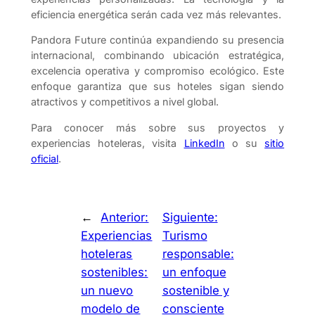
eficiencia energética serán cada vez más relevantes.
Pandora Future continúa expandiendo su presencia
internacional, combinando ubicación estratégica,
excelencia operativa y compromiso ecológico. Este
enfoque garantiza que sus hoteles sigan siendo
atractivos y competitivos a nivel global.
Para conocer más sobre sus proyectos y
experiencias hoteleras, visita
LinkedIn
o su
sitio
oficial
.
←
Anterior:
Siguiente:
Experiencias
Turismo
hoteleras
responsable:
sostenibles:
un enfoque
un nuevo
sostenible y
modelo de
consciente