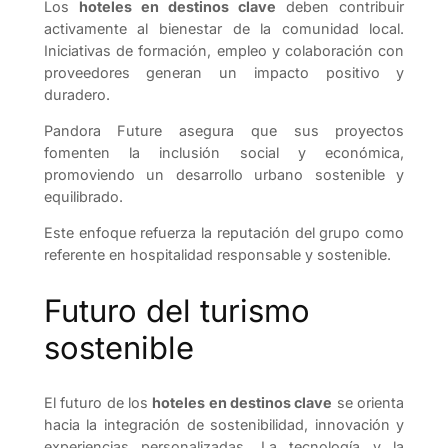
Los
hoteles en destinos clave
deben contribuir
activamente al bienestar de la comunidad local.
Iniciativas de formación, empleo y colaboración con
proveedores generan un impacto positivo y
duradero.
Pandora Future asegura que sus proyectos
fomenten la inclusión social y económica,
promoviendo un desarrollo urbano sostenible y
equilibrado.
Este enfoque refuerza la reputación del grupo como
referente en hospitalidad responsable y sostenible.
Futuro del turismo
sostenible
El futuro de los
hoteles en destinos clave
se orienta
hacia la integración de sostenibilidad, innovación y
experiencias personalizadas. La tecnología y la