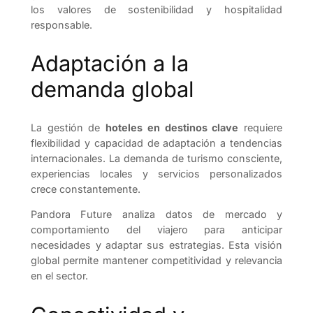
los valores de sostenibilidad y hospitalidad
responsable.
Adaptación a la
demanda global
La gestión de
hoteles en destinos clave
requiere
flexibilidad y capacidad de adaptación a tendencias
internacionales. La demanda de turismo consciente,
experiencias locales y servicios personalizados
crece constantemente.
Pandora Future analiza datos de mercado y
comportamiento del viajero para anticipar
necesidades y adaptar sus estrategias. Esta visión
global permite mantener competitividad y relevancia
en el sector.