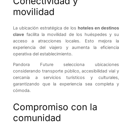
Conectividad y
movilidad
La ubicación estratégica de los
hoteles en destinos
clave
facilita la movilidad de los huéspedes y su
acceso a atracciones locales. Esto mejora la
experiencia del viajero y aumenta la eficiencia
operativa del establecimiento.
Pandora Future selecciona ubicaciones
considerando transporte público, accesibilidad vial y
cercanía a servicios turísticos y culturales,
garantizando que la experiencia sea completa y
cómoda.
Compromiso con la
comunidad