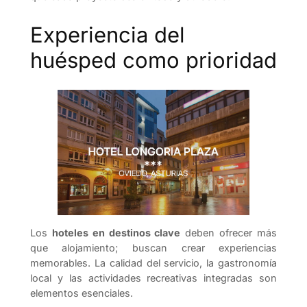
Experiencia del
huésped como prioridad
Los
hoteles en destinos clave
deben ofrecer más
que alojamiento; buscan crear experiencias
memorables. La calidad del servicio, la gastronomía
local y las actividades recreativas integradas son
elementos esenciales.