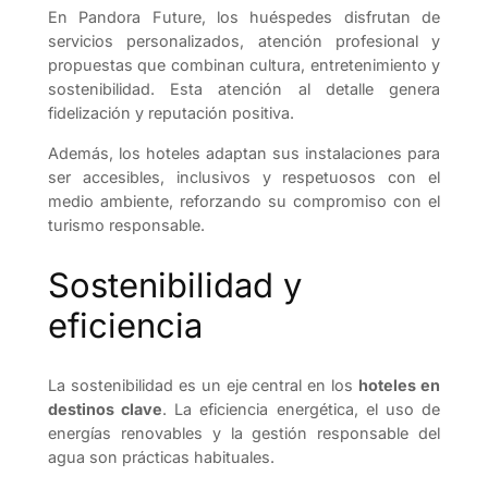
En Pandora Future, los huéspedes disfrutan de
servicios personalizados, atención profesional y
propuestas que combinan cultura, entretenimiento y
sostenibilidad. Esta atención al detalle genera
fidelización y reputación positiva.
Además, los hoteles adaptan sus instalaciones para
ser accesibles, inclusivos y respetuosos con el
medio ambiente, reforzando su compromiso con el
turismo responsable.
Sostenibilidad y
eficiencia
La sostenibilidad es un eje central en los
hoteles en
destinos clave
. La eficiencia energética, el uso de
energías renovables y la gestión responsable del
agua son prácticas habituales.