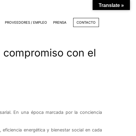
Translate »
PROVEEDORES / EMPLEO
PRENSA
CONTACTO
 y compromiso con el
sarial. En una época marcada por la conciencia
eficiencia energética y bienestar social en cada