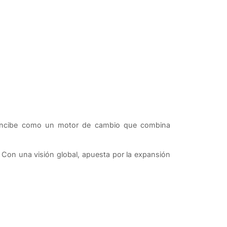
concibe como un motor de cambio que combina
 Con una visión global, apuesta por la expansión