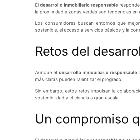
El
desarrollo inmobiliario responsable
responde t
la proximidad a zonas verdes son tendencias en a
Los consumidores buscan entornos que mejoren 
sostenible, el acceso a servicios básicos y la cone
Retos del desarro
Aunque el
desarrollo inmobiliario responsable
a
más claras pueden ralentizar el progreso.
Sin embargo, estos retos impulsan la colaboraci
sostenibilidad y eficiencia a gran escala.
Un compromiso qu