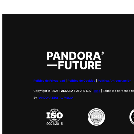
Política de Privacidad
|
Política de Cookies
|
Política Anticorrupción
Copyright © 2025
PANDORA FUTURE S.A
. |
Blog
| Todos los derechos r
By
PANDORA DIGITAL MEDIA