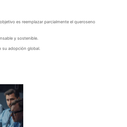
 objetivo es reemplazar parcialmente el queroseno
nsable y sostenible.
o su adopción global.