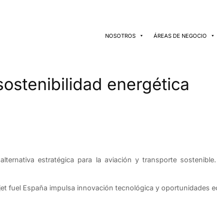
NOSOTROS
ÁREAS DE NEGOCIO
sostenibilidad energética
alternativa estratégica para la aviación y transporte sostenibl
jet fuel España impulsa innovación tecnológica y oportunidades e