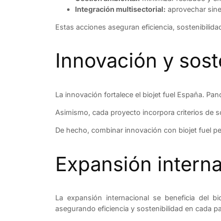
Integración multisectorial:
aprovechar siner
Estas acciones aseguran eficiencia, sostenibilidad
Innovación y sost
La innovación fortalece el biojet fuel España. P
Asimismo, cada proyecto incorpora criterios de 
De hecho, combinar innovación con biojet fuel pe
Expansión internac
La expansión internacional se beneficia del b
asegurando eficiencia y sostenibilidad en cada pa