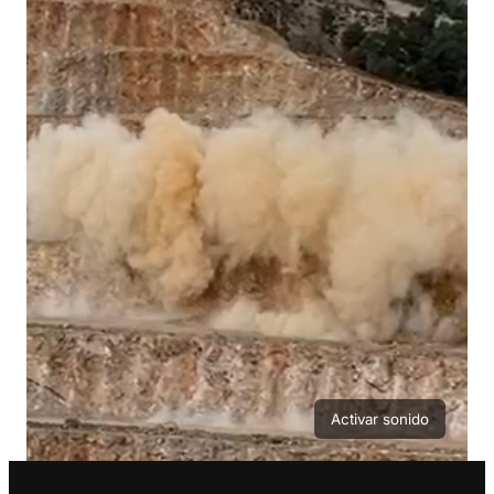
Activar sonido