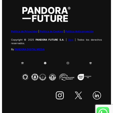
Política de Privacidad
|
Política de Cookies
|
Política Anticorrupción
Copyright © 2025
PANDORA FUTURE S.A
. |
Blog
| Todos los derechos
reservados.
By
PANDORA DIGITAL MEDIA